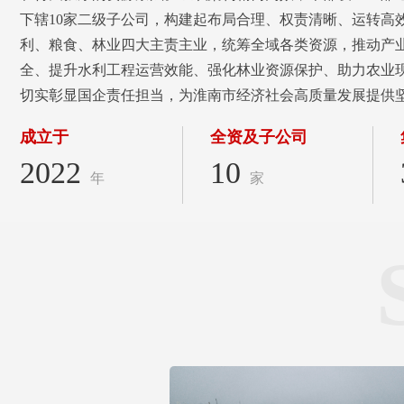
下辖10家二级子公司，构建起布局合理、权责清晰、运转高
利、粮食、林业四大主责主业，统筹全域各类资源，推动产
全、提升水利工程运营效能、强化林业资源保护、助力农业
切实彰显国企责任担当，为淮南市经济社会高质量发展提供
成立于
全资及子公司
2022
10
年
家