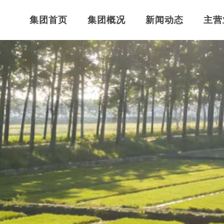
集团首页
集团概况
新闻动态
主营