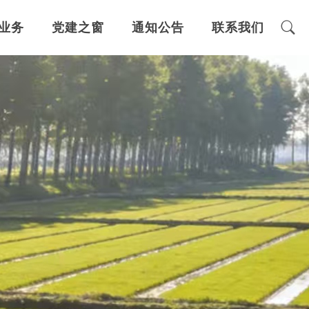
业务
党建之窗
通知公告
联系我们