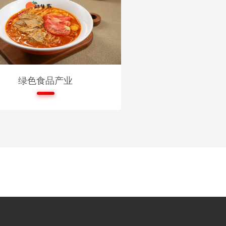
绿色食品产业