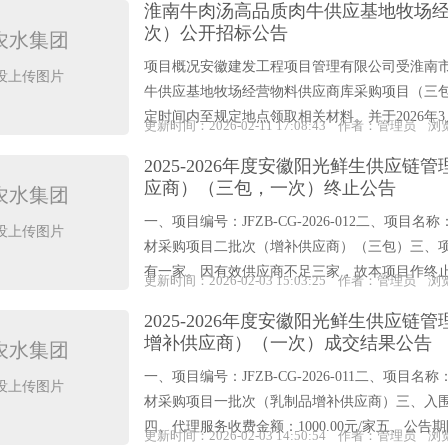
淮南牛肉汤高品质肉牛供应基地牧场
次）公开招标公告
农水集团
项目概况安徽建发工程项目管理有限公司受淮南
没上传图片
牛供应基地牧场经营物料供应商库采购项目（三
定时间内至规定地点领取相关材料。并于2026年3月
更新时间：2026-02-11 17:08:43 作者：管理员 
2025-2026年度安徽阳光鲜生供应
应商）（三包，一次）终止公告
农水集团
一、项目编号：JFZB-CG-2026-012二、项目
没上传图片
材采购项目二批次（增补供应商）（三包）三、
有一家。因有效供应商不足三家，故本项目作终止处
更新时间：2026-02-03 15:03:25 作者：管理员 
2025-2026年度安徽阳光鲜生供应
增补供应商）（一次）成交结果公告
农水集团
一、项目编号：JFZB-CG-2026-011二、项目
没上传图片
材采购项目一批次（乳制品增补供应商）三、入围
四、代理服务收费金额：1000.00元/家五、公告期
更新时间：2026-02-03 14:50:54 作者：管理员 