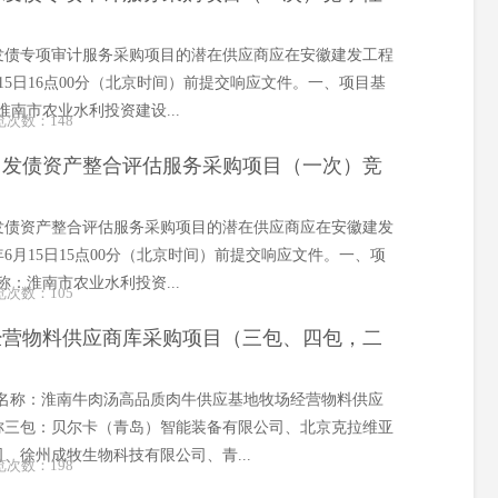
发债专项审计服务采购项目的潜在供应商应在安徽建发工程
15日16点00分（北京时间）前提交响应文件。一、项目基
称：淮南市农业水利投资建设...
浏览次数：
148
司发债资产整合评估服务采购项目（一次）竞
发债资产整合评估服务采购项目的潜在供应商应在安徽建发
6月15日15点00分（北京时间）前提交响应文件。一、项
目名称：淮南市农业水利投资...
浏览次数：
105
经营物料供应商库采购项目（三包、四包，二
1二、项目名称：淮南牛肉汤高品质肉牛供应基地牧场经营物料供应
称三包：贝尔卡（青岛）智能装备有限公司、北京克拉维亚
、徐州成牧生物科技有限公司、青...
浏览次数：
198