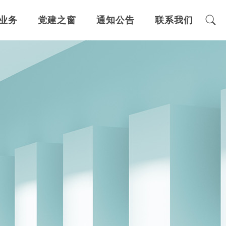
业务
党建之窗
通知公告
联系我们