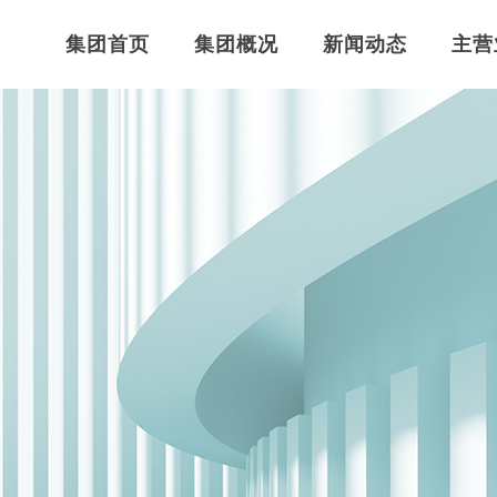
集团首页
集团概况
新闻动态
主营