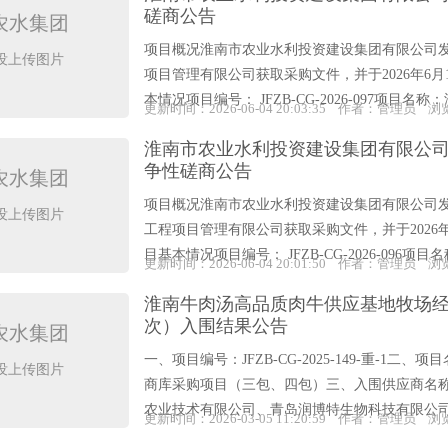
磋商公告
农水集团
项目概况淮南市农业水利投资建设集团有限公司
没上传图片
项目管理有限公司获取采购文件，并于2026年6月
本情况项目编号： JFZB-CG-2026-097项目名
更新时间：2026-06-04 20:03:35 作者：管理员 
淮南市农业水利投资建设集团有限公
争性磋商公告
农水集团
项目概况淮南市农业水利投资建设集团有限公司
没上传图片
工程项目管理有限公司获取采购文件，并于2026年
目基本情况项目编号： JFZB-CG-2026-096项
更新时间：2026-06-04 20:01:50 作者：管理员 
淮南牛肉汤高品质肉牛供应基地牧场
次）入围结果公告
农水集团
一、项目编号：JFZB-CG-2025-149-重-
没上传图片
商库采购项目（三包、四包）三、入围供应商名
农业技术有限公司、青岛润博特生物科技有限公司
更新时间：2026-03-05 11:20:59 作者：管理员 