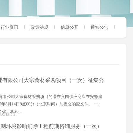
行业资讯
政策法规
信息公开
通知公告
链管理有限公司大宗食材采购项目（一次）征集公
链管理有限公司大宗食材采购项目的潜在入围供应商应在安徽建
年8月14日9点00分（北京时间）前提交响应文件。 一、
：2026...
浏览次数：
2
监测环境影响消除工程前期咨询服务（一次）