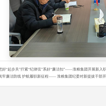
把好“起步关”拧紧“纪律弦”系好“廉洁扣”——淮粮集团开展新入
筑牢廉洁防线 护航履职新征程—— 淮粮集团纪委对新提拔干部