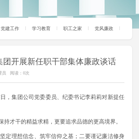
党建工作
学习教育
职工之家
党风廉政
集团开展新任职干部集体廉政谈话
管理员 阅读：
0
次
7日，集团公司党委委员、纪委书记李莉莉对新提任
保持才干的精益求精，更要追求品德的更高境界。
要坚定理想信念、筑牢信仰之基；二要谨记廉洁修身