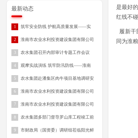
是最好的
最新动态
红线不
1
筑牢安全防线 护航高质量发展——实
履新干
业公司扎实开展2026年安全生产月系列
2
淮南市农业水利投资建设集团有限公司
活动
同为淮
开展“安全生产月”活动
3
农水集团召开内部审计专题工作会议
4
观摩实战演练 筑牢防汛防线——淮南
市 农水集团组织参加全市2026年水旱
5
农水集团赴潘集区肉牛项目基地调研安
灾害防御技能培训与实战演练
全生产工作
6
淮南市农业水利投资建设集团有限公司
发债专项审计服务采购项目（一次）成
7
淮南市农业水利投资建设集团有限公司
交结果公告
发债资产整合评估服务采购项目（一
8
农水集团多部门督导罗山库工程竣工前
次）成交结果公告
收尾工作
9
市财政局（国资委）调研组莅临阳光鲜
生调研指导 赋能校园食材供应链高质