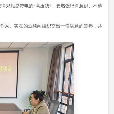
纪律规矩是带电的“高压线”，要增强纪律意识、不越
作风、实在的业绩向组织交出一份满意的答卷，共