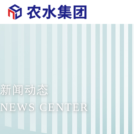
新闻动态
NEWS CENTER