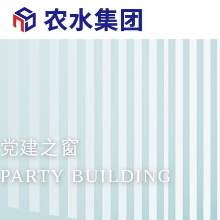
党建之窗
PARTY BUILDING