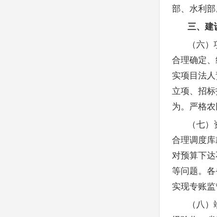
部、水利部
三、建
（六）
合理确定、
实项目法人
立项、招标
为。严格农
（七）
合理调度库
对预算下达
等问题。各
实现专账监
（八）