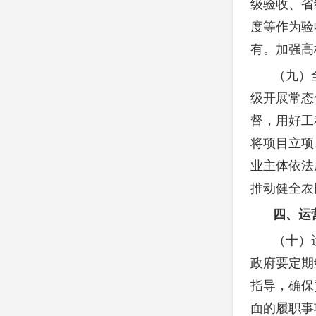
级验收、省
度等作为验
有。加强高
（九）
级开展常态
督，用好工
将项目立项
业主体依法
推动健全农
四、运
（十）
政府要定期
指导，确保
面的履职事