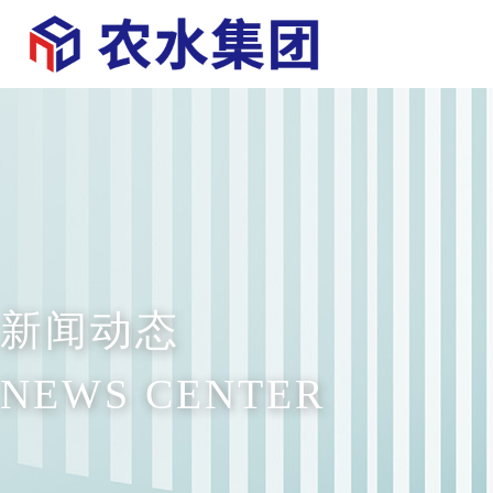
新闻动态
NEWS CENTER