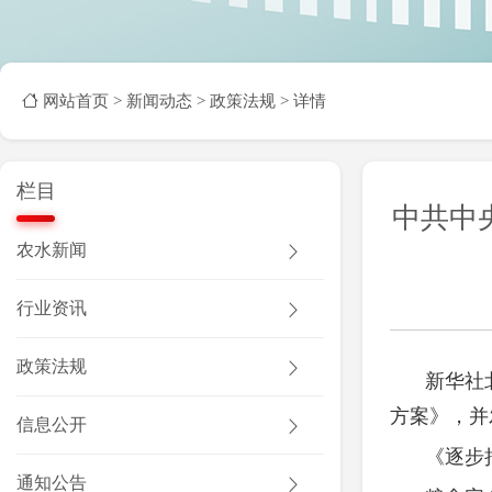
网站首页
>
新闻动态
>
政策法规
> 详情
栏目
中共中
农水新闻
行业资讯
政策法规
新华社
方案》，并
信息公开
《逐步
通知公告