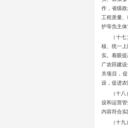
作，省级政
工程质量、
护等负主体
（十七
核、统一上
实。着眼提
广农田建设
关项目，促
设，促进农
（十八
设和运营管
内容符合实
（十九