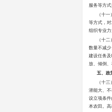
服务等方式
（十一
等方式，对
组织专业力
（十二
数量不减少
建设任务及
放、倾倒、
五、政
（十三
潜能大、不
设立项条件
本农田。高