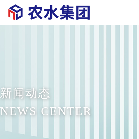
新闻动态
NEWS CENTER