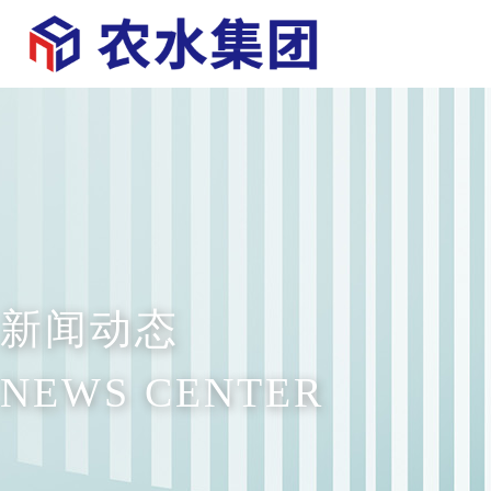
新闻动态
NEWS CENTER