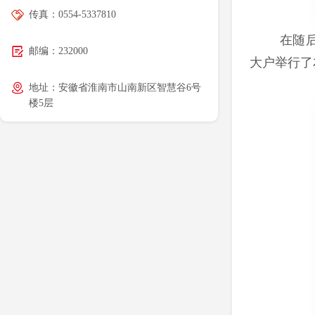
传真：0554-5337810
在随
邮编：232000
大户举行了
地址：安徽省淮南市山南新区智慧谷6号
楼5层