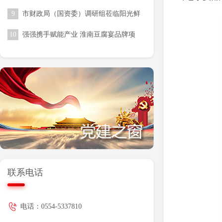
收尾工作
9
市财政局（国资委）调研组莅临阳光鲜
生调研指导 赋能校园食材供应链高质
10
强强携手赋能产业 淮南豆腐宴品牌项
量发展
目落地合肥骆岗公园
联系电话
电话：0554-5337810