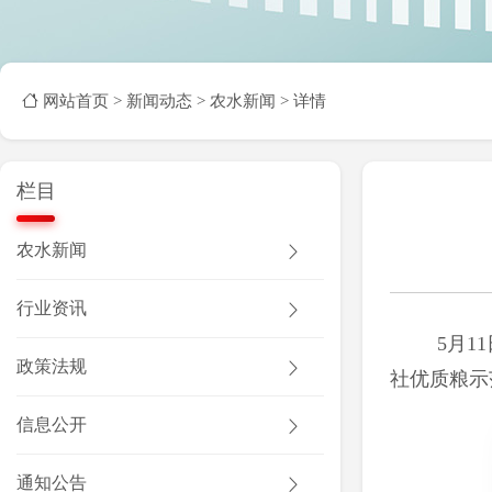
网站首页
>
新闻动态
>
农水新闻
> 详情
栏目
农水新闻
行业资讯
5月
政策法规
社优质粮示
信息公开
通知公告