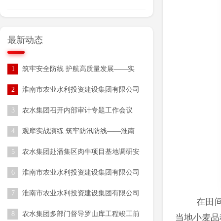
最新动态
1
筑牢安全防线 护航高质量发展——实
业公司扎实开展2026年安全生产月系列
2
淮南市农业水利投资建设集团有限公司
活动
开展“安全生产月”活动
3
农水集团召开内部审计专题工作会议
4
观摩实战演练 筑牢防汛防线——淮南
市 农水集团组织参加全市2026年水旱
5
农水集团赴潘集区肉牛项目基地调研安
灾害防御技能培训与实战演练
全生产工作
6
淮南市农业水利投资建设集团有限公司
发债专项审计服务采购项目（一次）成
7
淮南市农业水利投资建设集团有限公司
交结果公告
在田
发债资产整合评估服务采购项目（一
8
农水集团多部门督导罗山库工程竣工前
次）成交结果公告
当地小麦品