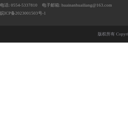
电话: 0554-5337810 电子邮箱: huainanhuailiang@163.com
皖ICP备2023001503号-1
版权所有 Cop