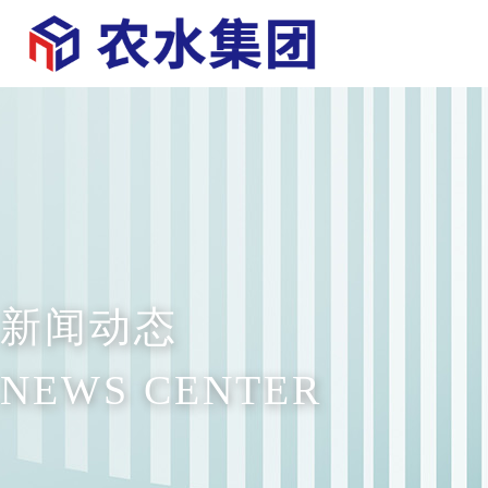
新闻动态
NEWS CENTER