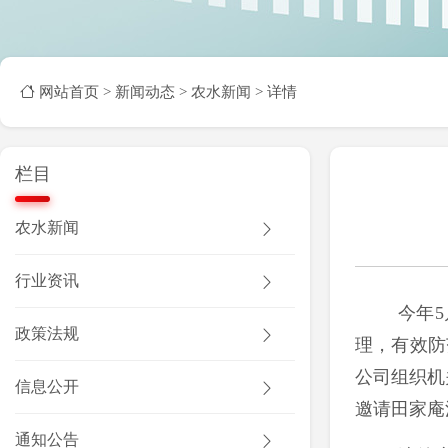
网站首页
>
新闻动态
>
农水新闻
> 详情
栏目
农水新闻
行业资讯
今年
政策法规
理，有效防
公司组织机
信息公开
邀请田家庵
通知公告