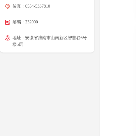
传真：0554-5337810
邮编：232000
地址：安徽省淮南市山南新区智慧谷6号
楼5层