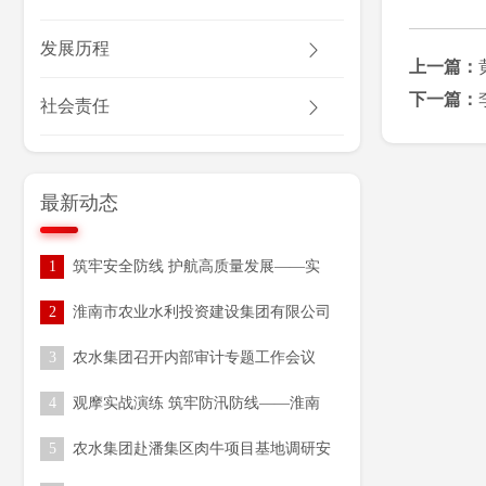
发展历程
上一篇：
下一篇：
社会责任
最新动态
1
筑牢安全防线 护航高质量发展——实
业公司扎实开展2026年安全生产月系列
2
淮南市农业水利投资建设集团有限公司
活动
开展“安全生产月”活动
3
农水集团召开内部审计专题工作会议
4
观摩实战演练 筑牢防汛防线——淮南
市 农水集团组织参加全市2026年水旱
5
农水集团赴潘集区肉牛项目基地调研安
灾害防御技能培训与实战演练
全生产工作