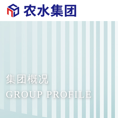
集团概况
GROUP PROFILE