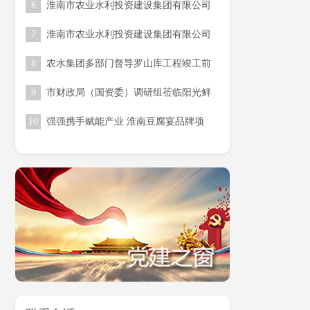
6
淮南市农业水利投资建设集团有限公司
发债专项审计服务采购项目（一次）成
7
淮南市农业水利投资建设集团有限公司
交结果公告
发债资产整合评估服务采购项目（一
8
农水集团多部门督导罗山库工程竣工前
次）成交结果公告
收尾工作
9
市财政局（国资委）调研组莅临阳光鲜
生调研指导 赋能校园食材供应链高质
10
强强携手赋能产业 淮南豆腐宴品牌项
量发展
目落地合肥骆岗公园