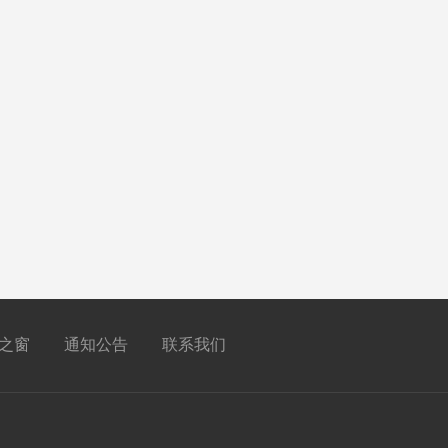
之窗
通知公告
联系我们