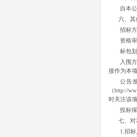
自本
六、其
招标
资格
标包
入围
接作为本
公告
（
http:/
时关注该
投标
七、对
1.招