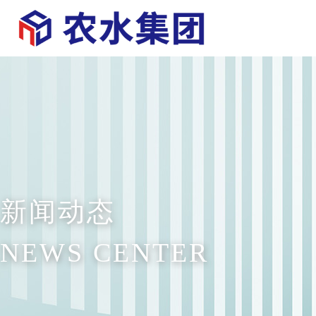
新闻动态
NEWS CENTER