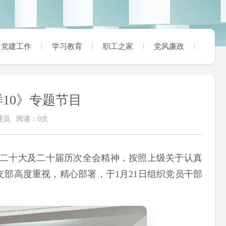
党建工作
学习教育
职工之家
党风廉政
10》专题节目
管理员 阅读：
0
次
二十大及二十届历次全会精神，按照上级关于认真
支部高度重视，精心部署，于1月21日组织党员干部