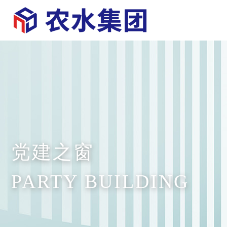
党建之窗
PARTY BUILDING