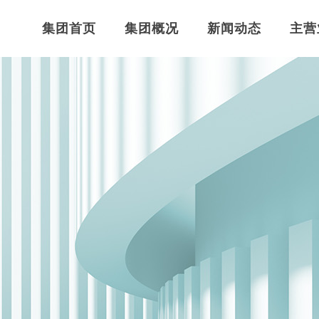
集团首页
集团概况
新闻动态
主营