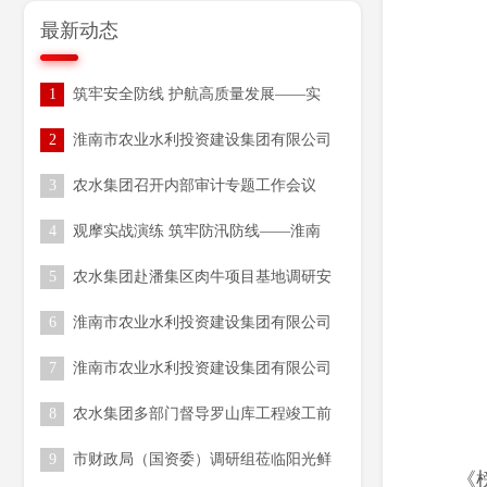
最新动态
1
筑牢安全防线 护航高质量发展——实
业公司扎实开展2026年安全生产月系列
2
淮南市农业水利投资建设集团有限公司
活动
开展“安全生产月”活动
3
农水集团召开内部审计专题工作会议
4
观摩实战演练 筑牢防汛防线——淮南
市 农水集团组织参加全市2026年水旱
5
农水集团赴潘集区肉牛项目基地调研安
灾害防御技能培训与实战演练
全生产工作
6
淮南市农业水利投资建设集团有限公司
发债专项审计服务采购项目（一次）成
7
淮南市农业水利投资建设集团有限公司
交结果公告
发债资产整合评估服务采购项目（一
8
农水集团多部门督导罗山库工程竣工前
次）成交结果公告
收尾工作
9
市财政局（国资委）调研组莅临阳光鲜
《
生调研指导 赋能校园食材供应链高质