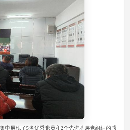
集中展现了5名优秀党员和2个先进基层党组织的感