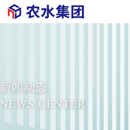
新闻动态
NEWS CENTER