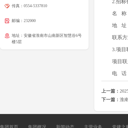
2.招
传真：0554-5337810
名 称
邮编：232000
地 址
地址：安徽省淮南市山南新区智慧谷6号
联系方式
楼5层
3.项
项目联
电 话：0
上一篇：
2
下一篇：
淮
集团首页
集团概况
新闻动态
主营业务
党建之