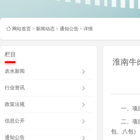
网站首页
>
新闻动态
>
通知公告
> 详情
栏目
淮南牛
农水新闻
行业资讯
政策法规
一、项目编
信息公开
二、项
包、八包）
通知公告