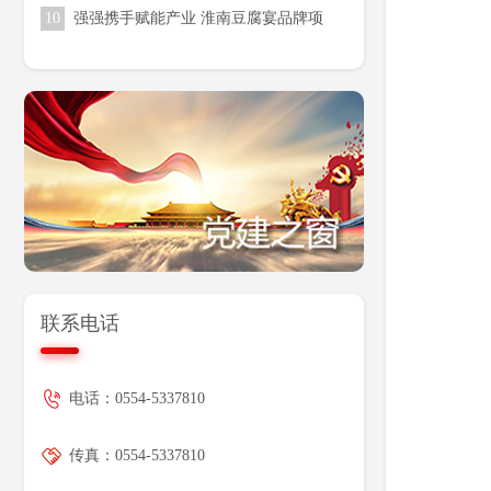
10
强强携手赋能产业 淮南豆腐宴品牌项
量发展
目落地合肥骆岗公园
联系电话
电话：0554-5337810
传真：0554-5337810