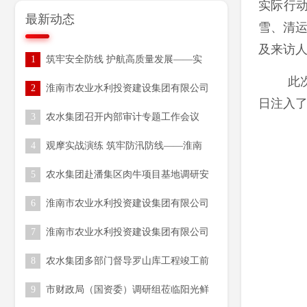
实际行
最新动态
雪、清
及来访
1
筑牢安全防线 护航高质量发展——实
业公司扎实开展2026年安全生产月系列
此
2
淮南市农业水利投资建设集团有限公司
活动
日注入
开展“安全生产月”活动
3
农水集团召开内部审计专题工作会议
4
观摩实战演练 筑牢防汛防线——淮南
市 农水集团组织参加全市2026年水旱
5
农水集团赴潘集区肉牛项目基地调研安
灾害防御技能培训与实战演练
全生产工作
6
淮南市农业水利投资建设集团有限公司
发债专项审计服务采购项目（一次）成
7
淮南市农业水利投资建设集团有限公司
交结果公告
发债资产整合评估服务采购项目（一
8
农水集团多部门督导罗山库工程竣工前
次）成交结果公告
收尾工作
9
市财政局（国资委）调研组莅临阳光鲜
生调研指导 赋能校园食材供应链高质