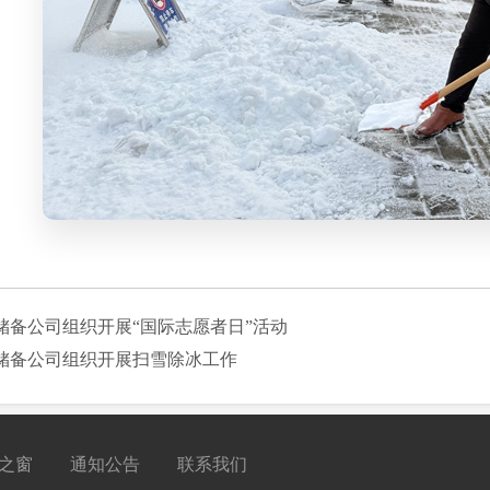
储备公司组织开展“国际志愿者日”活动
储备公司组织开展扫雪除冰工作
之窗
通知公告
联系我们