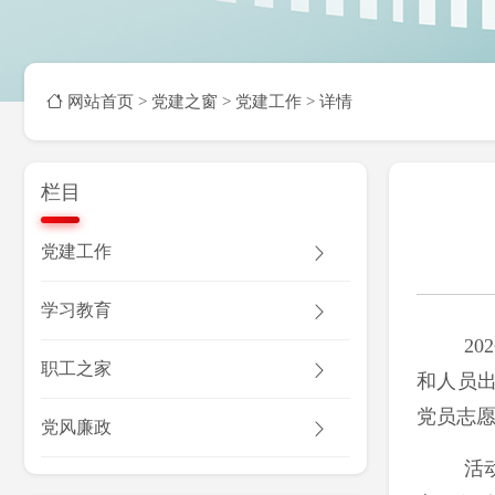
网站首页
>
党建之窗
>
党建工作
> 详情
栏目
党建工作
学习教育
2
职工之家
和人员
党员志
党风廉政
活