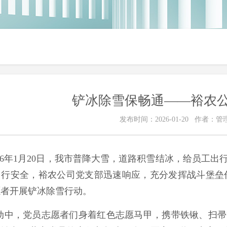
铲冰除雪保畅通——裕农
发布时间：2026-01-20 作者：
026年1月20日，我市普降大雪，道路积雪结冰，给员工
出行安全，裕农公司党支部迅速响应，
充分发挥战斗堡垒
愿者开展铲冰除雪行动。
动中，党员志愿者们身着红色志愿马甲，携带铁锹、扫帚