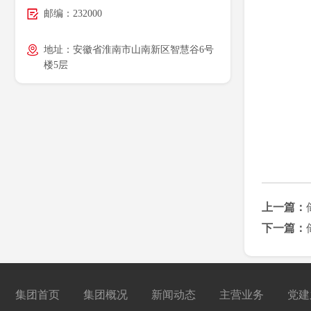
邮编：232000
地址：安徽省淮南市山南新区智慧谷6号
楼5层
上一篇：
下一篇：
集团首页
集团概况
新闻动态
主营业务
党建