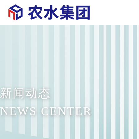
新闻动态
NEWS CENTER