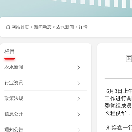
网站首页
>
新闻动态
>
农水新闻
> 详情
栏目
农水新闻
行业资讯
6月3日上
工作进行调
政策法规
委党组成员
长程俊华，
信息公开
刘焕鑫一
通知公告