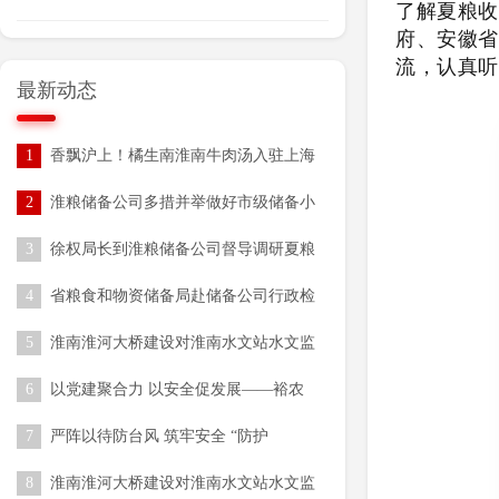
了解夏粮收
府、安徽省
流，认真听
最新动态
1
香飘沪上！橘生南淮南牛肉汤入驻上海
闵行多家机关食堂
2
淮粮储备公司多措并举做好市级储备小
麦收购工作
3
徐权局长到淮粮储备公司督导调研夏粮
收购工作
4
省粮食和物资储备局赴储备公司行政检
查
5
淮南淮河大桥建设对淮南水文站水文监
测环境影响消除工程前期咨询服务（一
6
以党建聚合力 以安全促发展——裕农
次） 成交结果公告
公司开展专题培训会
7
严阵以待防台风 筑牢安全 “防护
网”—— 农水集团全力做好台风 “巴威”
8
淮南淮河大桥建设对淮南水文站水文监
防范应对工作