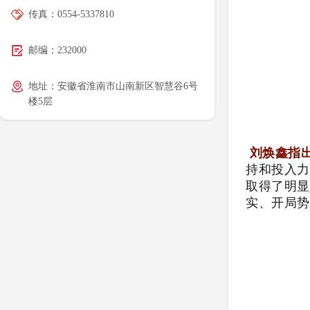
传真：0554-5337810
邮编：232000
地址：安徽省淮南市山南新区智慧谷6号
楼5层
刘焕鑫指
持和投入力
取得了明显
实、开局势