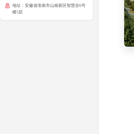
地址：安徽省淮南市山南新区智慧谷6号
楼5层