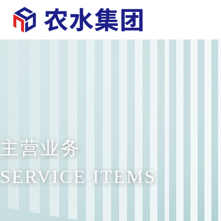
主营业务
SERVICE ITEMS