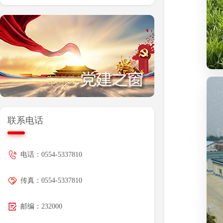
次）竞争性磋商公告
联系电话
电话：0554-5337810
传真：0554-5337810
邮编：232000