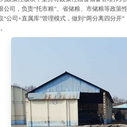
限公司，负责“托市粮”、省储粮、市储粮等政策性
取“公司+直属库”管理模式，做到“两分离四分开
”。