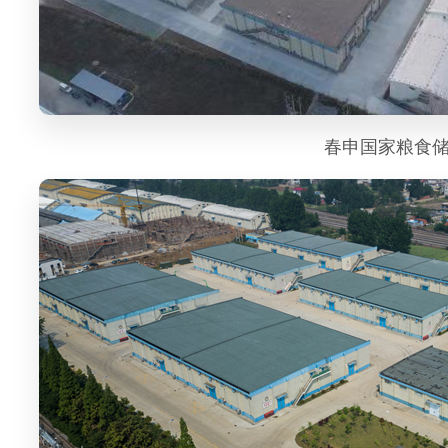
春申国家粮食