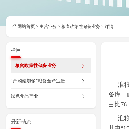
网站首页
>
主营业务 >
粮食政策性储备业务 >
详情
栏目
粮食政策性储备业务
“产购储加销”粮食全产业链
淮
备库、
绿色食品产业
占比
76
淮
最新动态
其中“