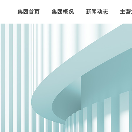
集团首页
集团概况
新闻动态
主营