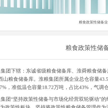
粮食政策性储备业
粮食政策性储
粮集团下辖：东诚省级粮食储备库、淮舜粮食储备
西山粮食储备
库。
淮粮集团所属企业总仓容量
43.
.7%
，准低温仓容量
18.72
万吨，占比
43%
，气调
粮集团
“坚持政策性储备与市场化经营双轮驱动”的经
1”为政策性板块，坚持将政策性粮食储备管理作