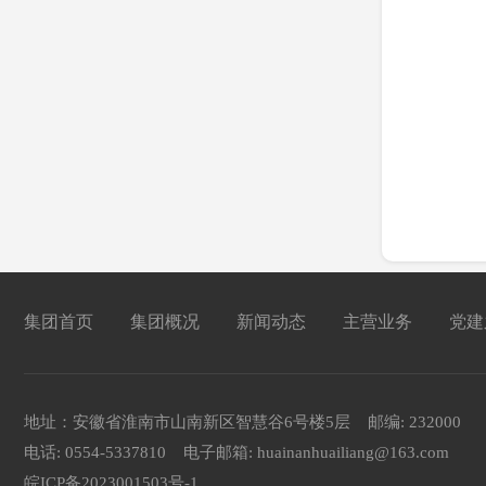
集团首页
集团概况
新闻动态
主营业务
党建
地址：安徽省淮南市山南新区智慧谷6号楼5层 邮编: 232000
电话: 0554-5337810 电子邮箱: huainanhuailiang@163.com
皖ICP备2023001503号-1