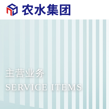
主营业务
SERVICE ITEMS