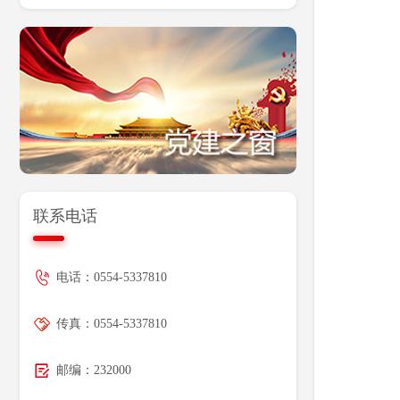
次）竞争性磋商公告
联系电话
电话：0554-5337810
传真：0554-5337810
邮编：232000