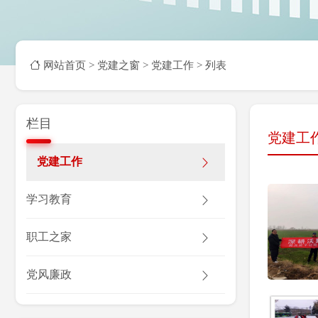
网站首页
>
党建之窗 >
党建工作 >
列表
栏目
党建工
党建工作
学习教育
职工之家
党风廉政