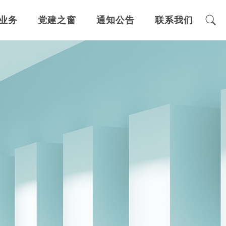
业务
党建之窗
通知公告
联系我们