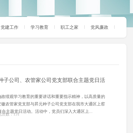
党建工作
学习教育
职工之家
党风廉政
元种子公司、农管家公司党支部联合主题党日活
确政绩观学习教育的重要讲话和重要指示精神，以高质量的
安徽农管家党支部与昇元种子公司党支部在我市大通区上窑
联合主题党日活动。活动中，党员们深入大通区上...
浏览次数：
151