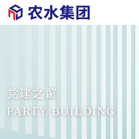
党建之窗
PARTY BUILDING