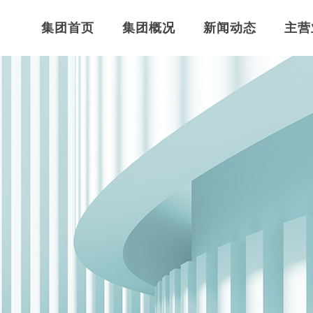
集团首页
集团概况
新闻动态
主营