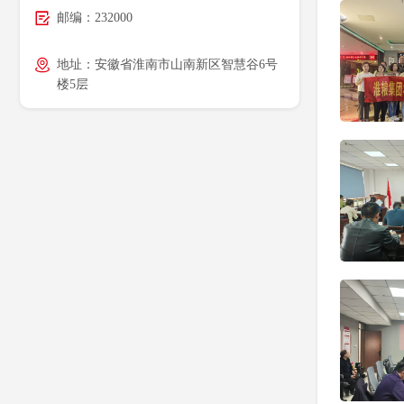
邮编：232000
地址：安徽省淮南市山南新区智慧谷6号
楼5层