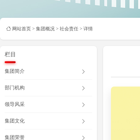
网站首页
>
集团概况 >
社会责任 >
详情
栏目
集团简介
部门机构
领导风采
集团文化
集团荣誉