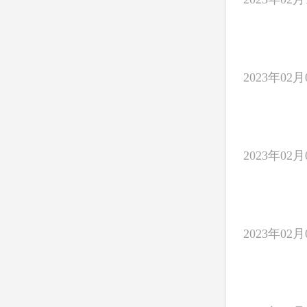
2023年02月
2023年02月
2023年02月