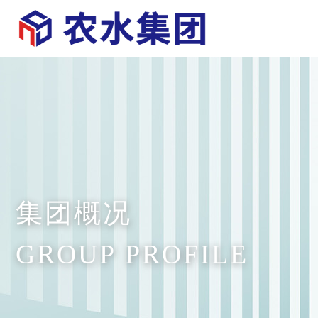
集团概况
GROUP PROFILE