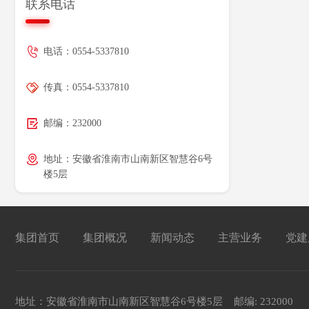
联系电话
电话：0554-5337810
传真：0554-5337810
邮编：232000
地址：安徽省淮南市山南新区智慧谷6号
楼5层
集团首页
集团概况
新闻动态
主营业务
党建
地址：安徽省淮南市山南新区智慧谷6号楼5层 邮编: 232000