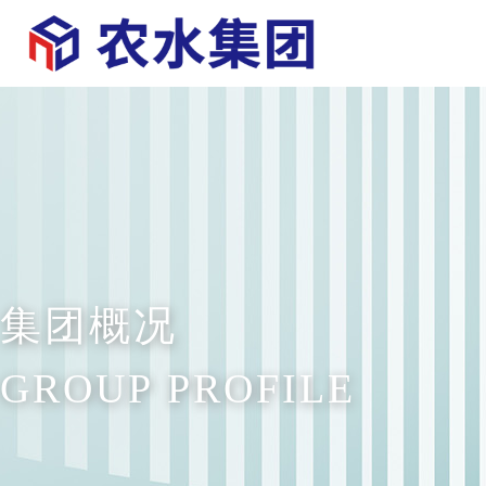
集团概况
GROUP PROFILE