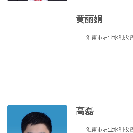
黄丽娟
淮南市农业水利投
高磊
淮南市农业水利投